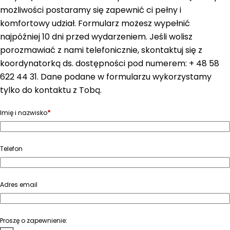
możliwości postaramy się zapewnić ci pełny i
komfortowy udział. Formularz możesz wypełnić
najpóźniej 10 dni przed wydarzeniem. Jeśli wolisz
porozmawiać z nami telefonicznie, skontaktuj się z
koordynatorką ds. dostępności pod numerem: + 48 58
622 44 31. Dane podane w formularzu wykorzystamy
tylko do kontaktu z Tobą.
*
Imię i nazwisko
Telefon
Adres email
Proszę o zapewnienie: