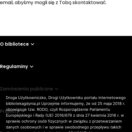
email, abyśmy mogli się z Tobą skontaktować.
O bibliotece
Regulaminy
Zamówienia publiczne
Droga Użytkowniczko, Drogi Użytkowniku portalu internetowego
bibliotekagdynia.pl Uprzejmie informujemy, że od 25 maja 2018 r.
obowiązuje tzw. RODO, czyli Rozporządzenie Parlamentu
Projekty
Europejskiego i Rady (UE) 2016/679 z dnia 27 kwietnia 2016 r. w
sprawie ochrony osób fizycznych w związku z przetwarzaniem
danych osobowych i w sprawie swobodnego przepływu takich