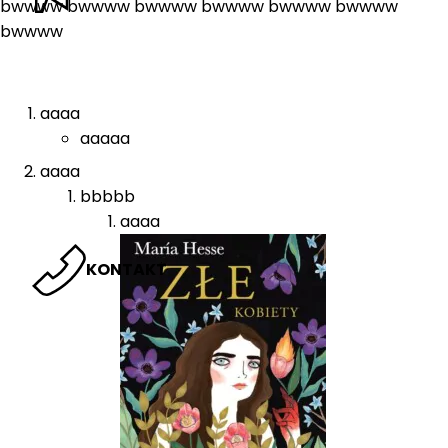
bwwww bwwww bwwww bwwww bwwww bwwww
bwwww
aaaa
aaaaa
aaaa
bbbbb
aaaa
KONTAKT