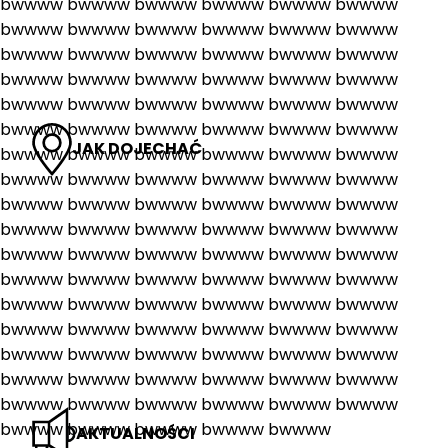
bwwww bwwww bwwww bwwww bwwww bwwww
bwwww bwwww bwwww bwwww bwwww bwwww
bwwww bwwww bwwww bwwww bwwww bwwww
bwwww bwwww bwwww bwwww bwwww bwwww
bwwww bwwww bwwww bwwww bwwww bwwww
bwwww bwwww bwwww bwwww bwwww bwwww
JAK DOJECHAĆ
bwwww bwwww bwwww bwwww bwwww bwwww
bwwww bwwww bwwww bwwww bwwww bwwww
bwwww bwwww bwwww bwwww bwwww bwwww
bwwww bwwww bwwww bwwww bwwww bwwww
bwwww bwwww bwwww bwwww bwwww bwwww
bwwww bwwww bwwww bwwww bwwww bwwww
bwwww bwwww bwwww bwwww bwwww bwwww
bwwww bwwww bwwww bwwww bwwww bwwww
bwwww bwwww bwwww bwwww bwwww bwwww
bwwww bwwww bwwww bwwww bwwww bwwww
bwwww bwwww bwwww bwwww bwwww bwwww
bwwww bwwww bwwww bwwww bwwww
AKTUALNOŚCI