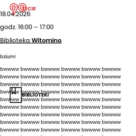
LECIE
18.04.2026
godz. 16:00 – 17:00
Biblioteka
Witomino
bzium!
bwwww bwwww bwwww bwwww bwwww bwwww
bwwww bwwww bwwww bwwww bwwww bwwww
bwwww bwwww bwwww bwwww bwwww bwwww
bwwww bwwww bwwww bwwww bwwww bwwww
BIBLIOTEKI
bwwww bwwww bwwww bwwww bwwww bwwww
bwwww bwwww bwwww bwwww bwwww bwwww
bwwww bwwww bwwww bwwww bwwww bwwww
bwwww bwwww bwwww bwwww bwwww bwwww
bwwww bwwww bwwww bwwww bwwww bwwww