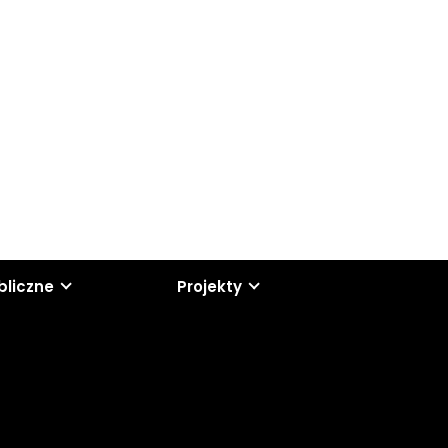
bliczne
Projekty