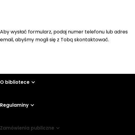
Aby wysłać formularz, podaj numer telefonu lub adres
email, abyśmy mogli się z Tobą skontaktować.
O bibliotece
Regulaminy
Zamówienia publiczne