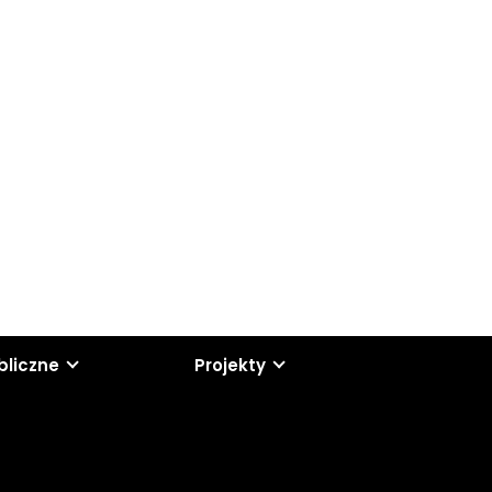
bliczne
Projekty