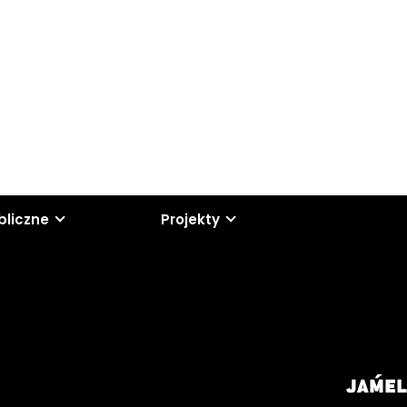
bliczne
Projekty