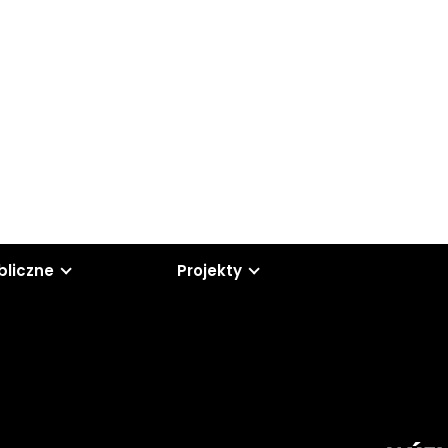
bliczne
Projekty