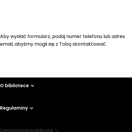
Aby wysłać formularz, podaj numer telefonu lub adres
email, abyśmy mogli się z Tobą skontaktować.
O bibliotece
Regulaminy
Zamówienia publiczne