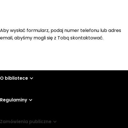
Aby wysłać formularz, podaj numer telefonu lub adres
email, abyśmy mogli się z Tobą skontaktować.
O bibliotece
Regulaminy
Zamówienia publiczne