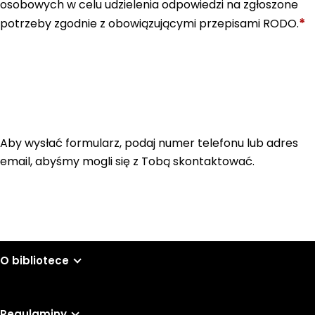
osobowych w celu udzielenia odpowiedzi na zgłoszone
*
potrzeby zgodnie z obowiązującymi przepisami RODO.
Aby wysłać formularz, podaj numer telefonu lub adres
email, abyśmy mogli się z Tobą skontaktować.
O bibliotece
Regulaminy