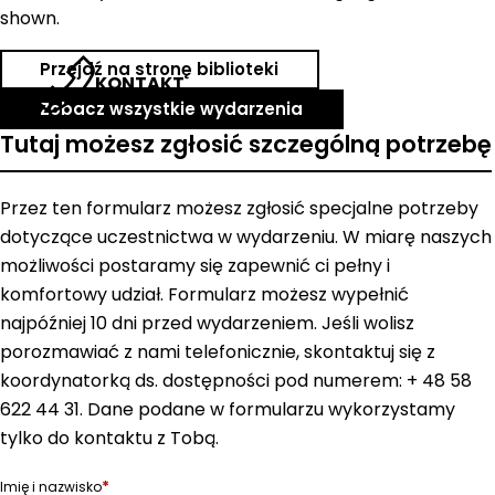
shown.
Przejdź na stronę biblioteki
KONTAKT
Zobacz wszystkie wydarzenia
Tutaj możesz zgłosić szczególną potrzebę
Przez ten formularz możesz zgłosić specjalne potrzeby
dotyczące uczestnictwa w wydarzeniu. W miarę naszych
możliwości postaramy się zapewnić ci pełny i
komfortowy udział. Formularz możesz wypełnić
najpóźniej 10 dni przed wydarzeniem. Jeśli wolisz
porozmawiać z nami telefonicznie, skontaktuj się z
koordynatorką ds. dostępności pod numerem: + 48 58
622 44 31. Dane podane w formularzu wykorzystamy
tylko do kontaktu z Tobą.
*
Imię i nazwisko