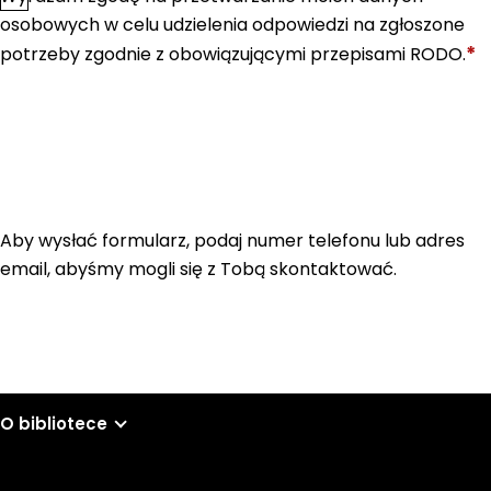
osobowych w celu udzielenia odpowiedzi na zgłoszone
*
potrzeby zgodnie z obowiązującymi przepisami RODO.
Aby wysłać formularz, podaj numer telefonu lub adres
email, abyśmy mogli się z Tobą skontaktować.
O bibliotece