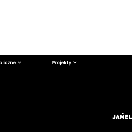
bliczne
Projekty