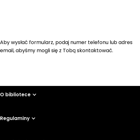
Aby wysłać formularz, podaj numer telefonu lub adres
email, abyśmy mogli się z Tobą skontaktować.
O bibliotece
Regulaminy