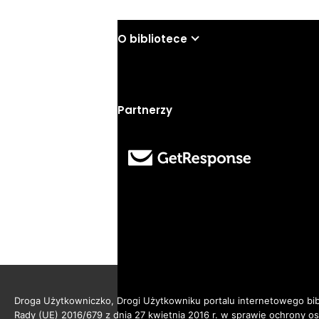
O bibliotece
Partnerzy
Droga Użytkowniczko, Drogi Użytkowniku portalu internetowego bibl
Rady (UE) 2016/679 z dnia 27 kwietnia 2016 r. w sprawie ochrony 