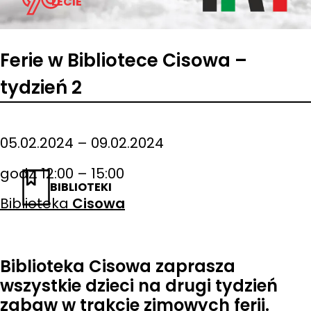
LECIE
Ferie w Bibliotece Cisowa –
tydzień 2
05.02.2024 – 09.02.2024
godz. 12:00 – 15:00
BIBLIOTEKI
Biblioteka
Cisowa
Biblioteka Cisowa zaprasza
wszystkie dzieci na drugi tydzień
zabaw w trakcie zimowych ferii.