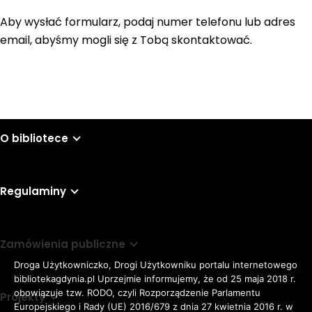
Aby wysłać formularz, podaj numer telefonu lub adres
email, abyśmy mogli się z Tobą skontaktować.
O bibliotece
Regulaminy
Zamówienia publiczne
Droga Użytkowniczko, Drogi Użytkowniku portalu internetowego
bibliotekagdynia.pl Uprzejmie informujemy, że od 25 maja 2018 r.
obowiązuje tzw. RODO, czyli Rozporządzenie Parlamentu
Projekty
Europejskiego i Rady (UE) 2016/679 z dnia 27 kwietnia 2016 r. w