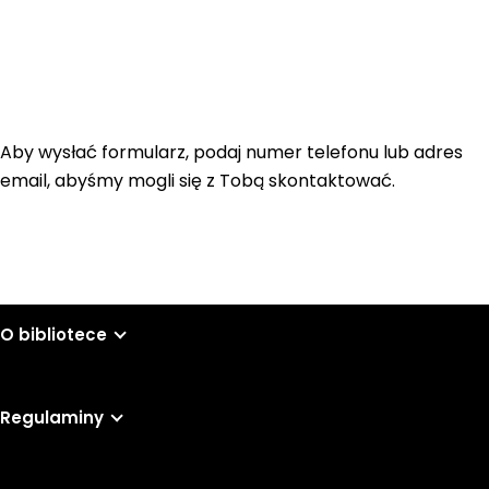
Aby wysłać formularz, podaj numer telefonu lub adres
email, abyśmy mogli się z Tobą skontaktować.
O bibliotece
Regulaminy