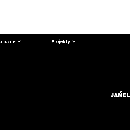
bliczne
Projekty