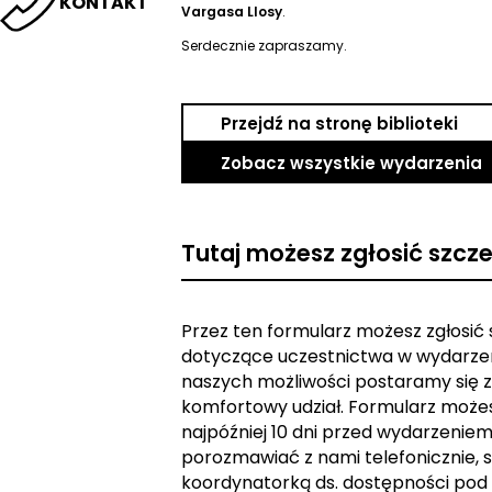
KONTAKT
Vargasa Llosy
.
Serdecznie zapraszamy.
Przejdź na stronę biblioteki
Zobacz wszystkie wydarzenia
Tutaj możesz zgłosić szcz
Przez ten formularz możesz zgłosić
dotyczące uczestnictwa w wydarzen
naszych możliwości postaramy się z
komfortowy udział. Formularz może
najpóźniej 10 dni przed wydarzeniem. 
porozmawiać z nami telefonicznie, s
koordynatorką ds. dostępności pod