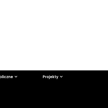
bliczne
Projekty