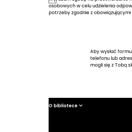
osobowych w celu udzielenia odpowi
potrzeby zgodnie z obowiązującymi
Aby wysłać formu
telefonu lub adre
mogli się z Tobą 
O bibliotece