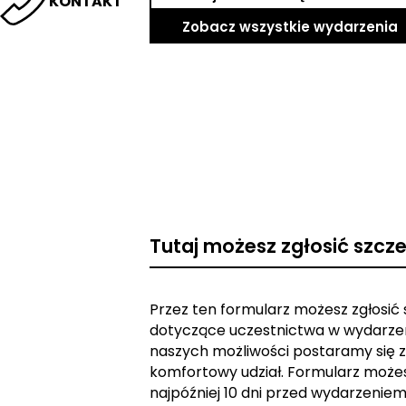
KONTAKT
Zobacz wszystkie wydarzenia
Tutaj możesz zgłosić szcz
Przez ten formularz możesz zgłosić
dotyczące uczestnictwa w wydarzen
naszych możliwości postaramy się z
komfortowy udział. Formularz może
najpóźniej 10 dni przed wydarzeniem. 