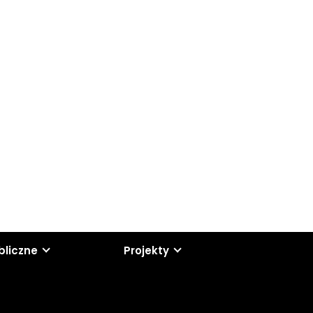
bliczne
Projekty