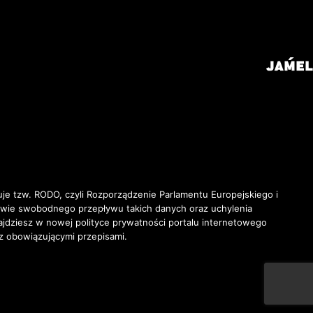
je tzw. RODO, czyli Rozporządzenie Parlamentu Europejskiego i
awie swobodnego przepływu takich danych oraz uchylenia
ziesz w nowej polityce prywatności portalu internetowego
z obowiązującymi przepisami.