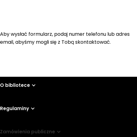
Aby wysłać formularz, podaj numer telefonu lub adres
email, abyśmy mogli się z Tobą skontaktować.
O bibliotece
Regulaminy
Zamówienia publiczne