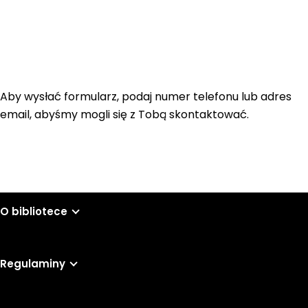
Aby wysłać formularz, podaj numer telefonu lub adres
email, abyśmy mogli się z Tobą skontaktować.
O bibliotece
Regulaminy