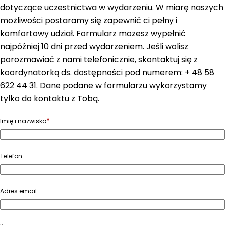
dotyczące uczestnictwa w wydarzeniu. W miarę naszych
możliwości postaramy się zapewnić ci pełny i
komfortowy udział. Formularz możesz wypełnić
najpóźniej 10 dni przed wydarzeniem. Jeśli wolisz
porozmawiać z nami telefonicznie, skontaktuj się z
koordynatorką ds. dostępności pod numerem: + 48 58
622 44 31. Dane podane w formularzu wykorzystamy
tylko do kontaktu z Tobą.
*
Imię i nazwisko
Telefon
Adres email