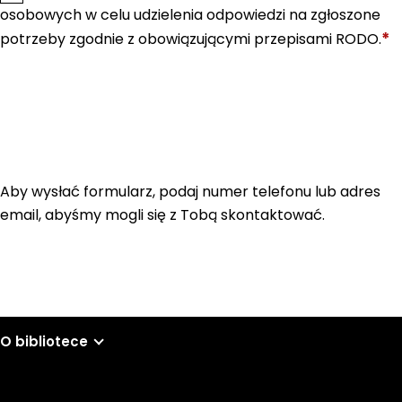
osobowych w celu udzielenia odpowiedzi na zgłoszone
*
potrzeby zgodnie z obowiązującymi przepisami RODO.
Aby wysłać formularz, podaj numer telefonu lub adres
email, abyśmy mogli się z Tobą skontaktować.
O bibliotece