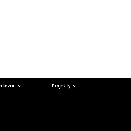
bliczne
Projekty