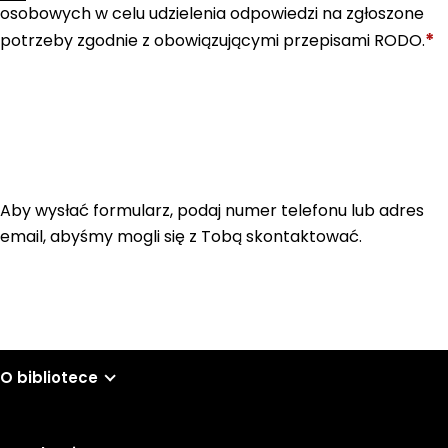
osobowych w celu udzielenia odpowiedzi na zgłoszone
*
potrzeby zgodnie z obowiązującymi przepisami RODO.
Aby wysłać formularz, podaj numer telefonu lub adres
email, abyśmy mogli się z Tobą skontaktować.
O bibliotece