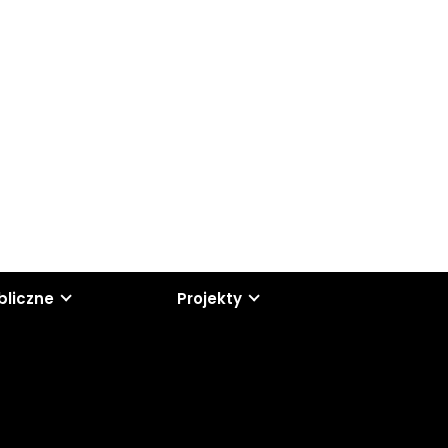
bliczne
Projekty