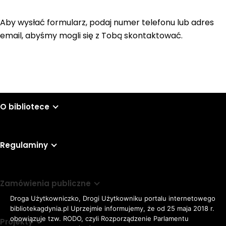
Aby wysłać formularz, podaj numer telefonu lub adres
email, abyśmy mogli się z Tobą skontaktować.
O bibliotece
Regulaminy
Zamówienia publiczne
Droga Użytkowniczko, Drogi Użytkowniku portalu internetowego
bibliotekagdynia.pl Uprzejmie informujemy, że od 25 maja 2018 r.
obowiązuje tzw. RODO, czyli Rozporządzenie Parlamentu
Projekty