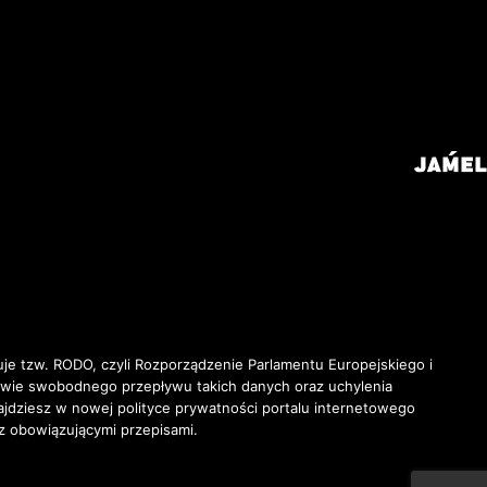
je tzw. RODO, czyli Rozporządzenie Parlamentu Europejskiego i
awie swobodnego przepływu takich danych oraz uchylenia
ziesz w nowej polityce prywatności portalu internetowego
z obowiązującymi przepisami.