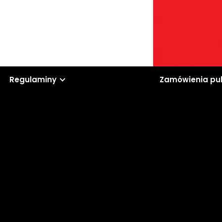
Regulaminy
Zamówienia pu