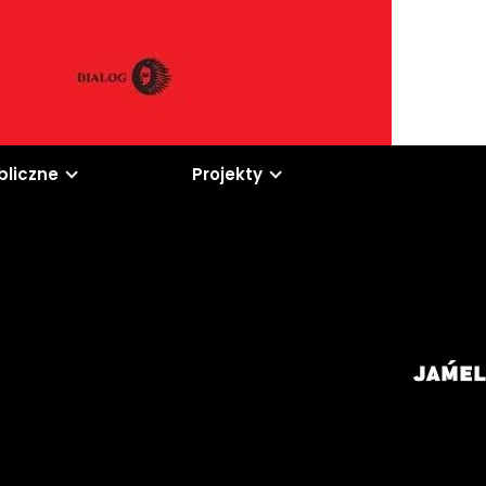
bliczne
Projekty