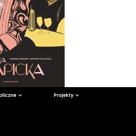
bliczne
Projekty