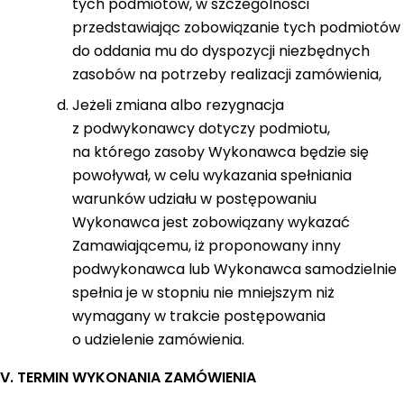
tych podmiotów, w szczególności
przedstawiając zobowiązanie tych podmiotów
do oddania mu do dyspozycji niezbędnych
zasobów na potrzeby realizacji zamówienia,
Jeżeli zmiana albo rezygnacja
z podwykonawcy dotyczy podmiotu,
na którego zasoby Wykonawca będzie się
powoływał, w celu wykazania spełniania
warunków udziału w postępowaniu
Wykonawca jest zobowiązany wykazać
Zamawiającemu, iż proponowany inny
podwykonawca lub Wykonawca samodzielnie
spełnia je w stopniu nie mniejszym niż
wymagany w trakcie postępowania
o udzielenie zamówienia.
V. TERMIN WYKONANIA ZAMÓWIENIA