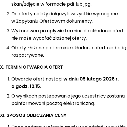
skan/zdjęcie w formacie pdf lub jpg .
Do oferty należy dołączyć wszystkie wymagane
w Zapytaniu Ofertowym dokumenty.
Wykonawca po upływie terminu do składania ofert
nie może wycofać złożonej oferty.
Oferty złożone po terminie składania ofert nie będą
rozpatrywane.
X. TERMIN OTWARCIA OFERT
Otwarcie ofert nastąpi
w dniu 05 lutego 2026 r.
o godz. 12.15
.
O wynikach postępowania jego uczestnicy zostaną
poinformowani pocztą elektroniczną.
XI. SPOSÓB OBLICZANIA CENY