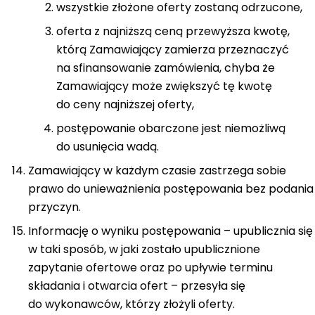
wszystkie złożone oferty zostaną odrzucone,
oferta z najniższą ceną przewyższa kwotę,
którą Zamawiający zamierza przeznaczyć
na sfinansowanie zamówienia, chyba że
Zamawiający może zwiększyć tę kwotę
do ceny najniższej oferty,
postępowanie obarczone jest niemożliwą
do usunięcia wadą.
Zamawiający w każdym czasie zastrzega sobie
prawo do unieważnienia postępowania bez podania
przyczyn.
Informację o wyniku postępowania – upublicznia się
w taki sposób, w jaki zostało upublicznione
zapytanie ofertowe oraz po upływie terminu
składania i otwarcia ofert – przesyła się
do wykonawców, którzy złożyli oferty.