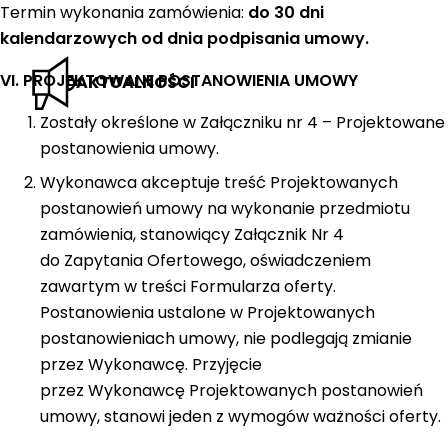
Termin wykonania zamówienia:
do 30 dni
kalendarzowych od dnia podpisania umowy.
VI. PROJEKTOWANE POSTANOWIENIA UMOWY
AKTUALNOŚCI
Zostały określone w Załączniku nr 4 – Projektowane
postanowienia umowy.
Wykonawca akceptuje treść Projektowanych
postanowień umowy na wykonanie przedmiotu
zamówienia, stanowiący Załącznik Nr 4
do Zapytania Ofertowego, oświadczeniem
zawartym w treści Formularza oferty.
Postanowienia ustalone w Projektowanych
postanowieniach umowy, nie podlegają zmianie
przez Wykonawcę. Przyjęcie
przez Wykonawcę Projektowanych postanowień
umowy, stanowi jeden z wymogów ważności oferty.