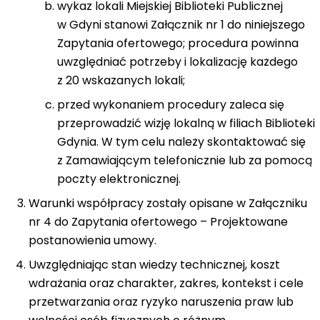
wykaz lokali Miejskiej Biblioteki Publicznej
w Gdyni stanowi Załącznik nr 1 do niniejszego
Zapytania ofertowego; procedura powinna
uwzględniać potrzeby i lokalizację każdego
z 20 wskazanych lokali;
przed wykonaniem procedury zaleca się
przeprowadzić wizję lokalną w filiach Biblioteki
Gdynia. W tym celu należy skontaktować się
z Zamawiającym telefonicznie lub za pomocą
poczty elektronicznej.
Warunki współpracy zostały opisane w Załączniku
nr 4 do Zapytania ofertowego – Projektowane
postanowienia umowy.
Uwzględniając stan wiedzy technicznej, koszt
wdrażania oraz charakter, zakres, kontekst i cele
przetwarzania oraz ryzyko naruszenia praw lub