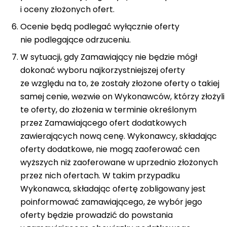
i oceny złożonych ofert.
Ocenie będą podlegać wyłącznie oferty
nie podlegające odrzuceniu.
W sytuacji, gdy Zamawiający nie będzie mógł
dokonać wyboru najkorzystniejszej oferty
ze względu na to, że zostały złożone oferty o takiej
samej cenie, wezwie on Wykonawców, którzy złożyli
te oferty, do złożenia w terminie określonym
przez Zamawiającego ofert dodatkowych
zawierających nową cenę. Wykonawcy, składając
oferty dodatkowe, nie mogą zaoferować cen
wyższych niż zaoferowane w uprzednio złożonych
przez nich ofertach. W takim przypadku
Wykonawca, składając ofertę zobligowany jest
poinformować zamawiającego, że wybór jego
oferty będzie prowadzić do powstania