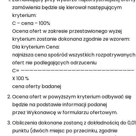
zamówienia będzie się kierował następującym
kryterium:
C – cena – 100%
Ocena ofert w zakresie przestawionego wyżej
kryterium zostanie dokonana zgodnie ze wzorem:
Dla kryterium Cena:
najniższa cena spośród wszystkich rozpatrywanych
ofert nie podlegających odrzuceniu
C= ——————————————————————————–
X 100 %
cena oferty badanej
Ocena ofert w powyższym kryterium odbywać się
będzie na podstawie informacji podanej
przez Wykonawcę w formularzu ofertowym.
Obliczenia dokonane zostaną z dokładnością do 0,01
punktu (dwóch miejsc po przecinku, zgodnie