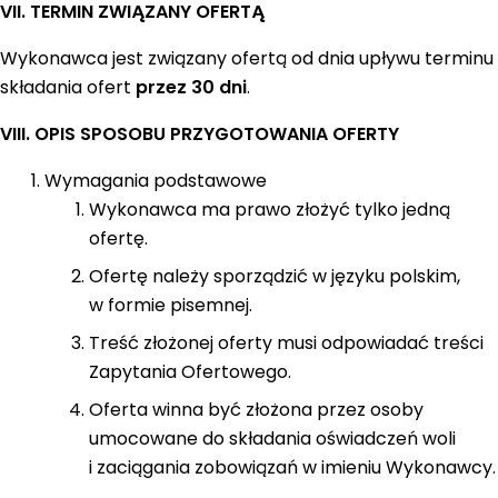
VII. TERMIN ZWIĄZANY OFERTĄ
Wykonawca jest związany ofertą od dnia upływu terminu
składania ofert
przez 30 dni
.
VIII. OPIS SPOSOBU PRZYGOTOWANIA OFERTY
Wymagania podstawowe
Wykonawca ma prawo złożyć tylko jedną
ofertę.
Ofertę należy sporządzić w języku polskim,
w formie pisemnej.
Treść złożonej oferty musi odpowiadać treści
Zapytania Ofertowego.
Oferta winna być złożona przez osoby
umocowane do składania oświadczeń woli
i zaciągania zobowiązań w imieniu Wykonawcy.