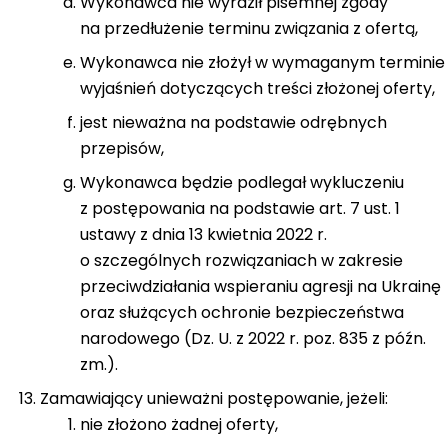
Wykonawca nie wyraził pisemnej zgody
na przedłużenie terminu związania z ofertą,
Wykonawca nie złożył w wymaganym terminie
wyjaśnień dotyczących treści złożonej oferty,
jest nieważna na podstawie odrębnych
przepisów,
Wykonawca będzie podlegał wykluczeniu
z postępowania na podstawie art. 7 ust. 1
ustawy z dnia 13 kwietnia 2022 r.
o szczególnych rozwiązaniach w zakresie
przeciwdziałania wspieraniu agresji na Ukrainę
oraz służących ochronie bezpieczeństwa
narodowego (Dz. U. z 2022 r. poz. 835 z późn.
zm.).
Zamawiający unieważni postępowanie, jeżeli:
nie złożono żadnej oferty,