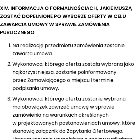
XIV. INFORMACJA O FORMALNOŚCIACH, JAKIE MUSZĄ
ZOSTAĆ DOPEŁNIONE PO WYBORZE OFERTY W CELU
ZAWARCIA UMOWY W SPRAWIE ZAMÓWIENIA
PUBLICZNEGO
Na realizację przedmiotu zamówienia zostanie
zawarta umowa.
Wykonawca, którego oferta została wybrana jako
najkorzystniejsza, zostanie poinformowany
przez Zamawiającego o miejscu i terminie
podpisania umowy.
Wykonawca, którego oferta zostanie wybrana
ma obowiązek zawrzeć umowę w sprawie
zamówienia na warunkach określonych
w projektowanych postanowieniach umowy, które
stanowią załącznik do Zapytania Ofertowego.