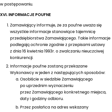
w postępowaniu.
XVI. INFORMACJE POUFNE
Zamawiający informuje, że za poufne uważa się
wszystkie informacje stanowiące tajemnicę
przedsiębiorstwa Zamawiającego. Takie informacje
podlegają ochronie zgodnie z przepisami ustawy
z dnia 16 kwietnia 1993r. o zwalczaniu nieuczciwej
konkurencji.
Informacje poufne zostaną przekazane
Wykonawcy w jeden z następujących sposobów:
Osobiście w siedzibie Zamawiającego
po uprzednim wyznaczeniu
przez Zamawiającego konkretnego miejsca,
daty i godziny odbioru.
Przez posłańca na adres wskazany