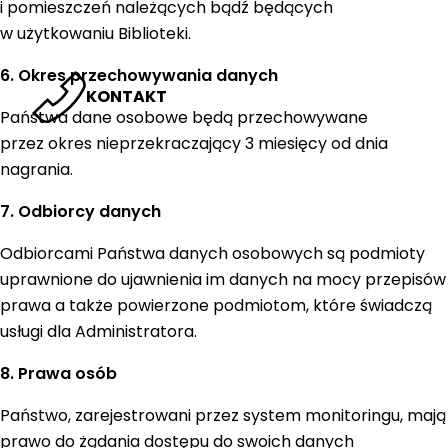
i pomieszczeń należących bądź będących
w użytkowaniu Biblioteki.
6. Okres przechowywania danych
KONTAKT
Państwa dane osobowe będą przechowywane
przez okres nieprzekraczający 3 miesięcy od dnia
nagrania.
7. Odbiorcy danych
Odbiorcami Państwa danych osobowych są podmioty
uprawnione do ujawnienia im danych na mocy przepisów
prawa a także powierzone podmiotom, które świadczą
usługi dla Administratora.
8. Prawa osób
Państwo, zarejestrowani przez system monitoringu, mają
prawo do żądania dostępu do swoich danych