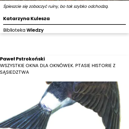
Śpieszcie się zobaczyć ruiny, bo tak szybko odchodzą.
Katarzyna Kulesza
Biblioteka
Wiedzy
Paweł Pstrokoński
WSZYSTKIE OKNA DLA OKNÓWEK. PTASIE HISTORIE Z
SĄSIEDZTWA