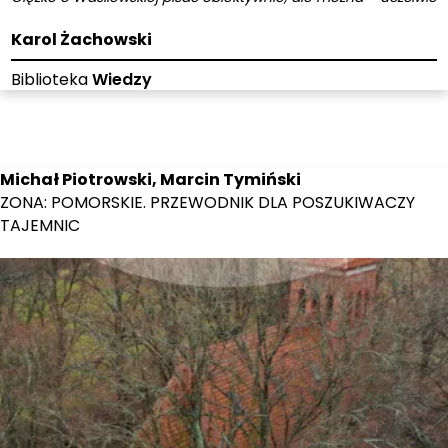
Karol Żachowski
Biblioteka
Wiedzy
Michał Piotrowski, Marcin Tymiński
ZONA: POMORSKIE. PRZEWODNIK DLA POSZUKIWACZY
TAJEMNIC