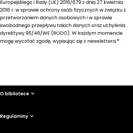
Europejskiego i Rady (UE) 2016/679 z dnia 27 kwietnia
2016 r. w sprawie ochrony osób fizycznych w związku z
przetwarzaniem danych osobowych i w sprawie
swobodnego przepływu takich danych oraz uchylenia
dyrektywy 95/46/WE (RODO). W każdym momencie
*
mogę wycofać zgodę, wypisując się z newslettera.
Wyślij
O bibliotece
Regulaminy