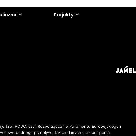
bliczne
Projekty
je tzw. RODO, czyli Rozporządzenie Parlamentu Europejskiego i
awie swobodnego przepływu takich danych oraz uchylenia