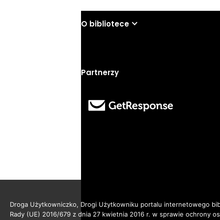
O bibliotece
Partnerzy
Droga Użytkowniczko, Drogi Użytkowniku portalu internetowego bibl
Rady (UE) 2016/679 z dnia 27 kwietnia 2016 r. w sprawie ochrony 