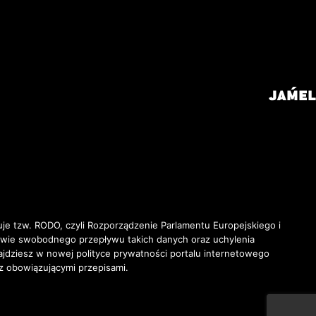
je tzw. RODO, czyli Rozporządzenie Parlamentu Europejskiego i
awie swobodnego przepływu takich danych oraz uchylenia
ziesz w nowej polityce prywatności portalu internetowego
z obowiązującymi przepisami.