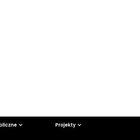
bliczne
Projekty