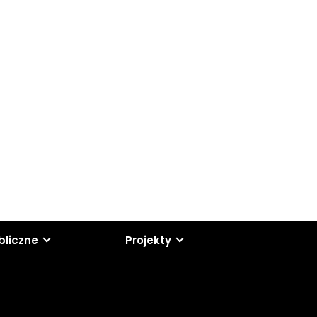
bliczne
Projekty