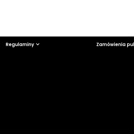
Regulaminy
Zamówienia pu