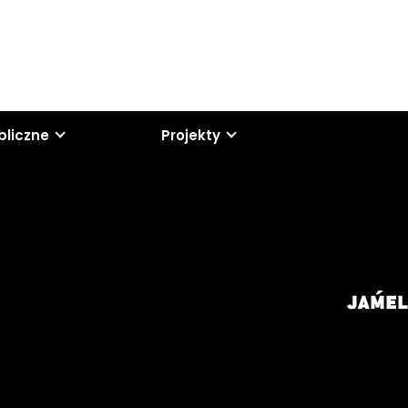
bliczne
Projekty