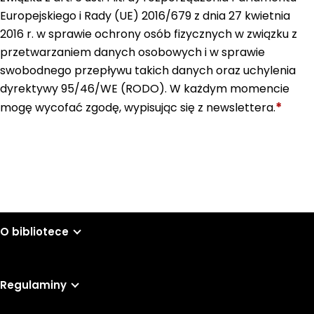
Europejskiego i Rady (UE) 2016/679 z dnia 27 kwietnia
2016 r. w sprawie ochrony osób fizycznych w związku z
przetwarzaniem danych osobowych i w sprawie
swobodnego przepływu takich danych oraz uchylenia
dyrektywy 95/46/WE (RODO). W każdym momencie
*
mogę wycofać zgodę, wypisując się z newslettera.
Wyślij
O bibliotece
Regulaminy