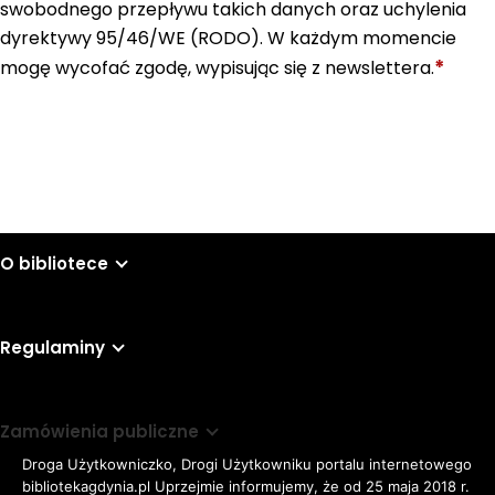
swobodnego przepływu takich danych oraz uchylenia
dyrektywy 95/46/WE (RODO). W każdym momencie
*
mogę wycofać zgodę, wypisując się z newslettera.
Wyślij
O bibliotece
Regulaminy
Zamówienia publiczne
Droga Użytkowniczko, Drogi Użytkowniku portalu internetowego
bibliotekagdynia.pl Uprzejmie informujemy, że od 25 maja 2018 r.