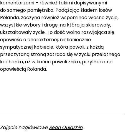
komentarzami – również takimi dopisywanymi
do samego pamiętnika. Podążając śladem losów
Rolanda, zaczyna również wspominać własne życie,
wszystkie wybory i drogę, na którą ją skierowały,
ukształtowały życie. To dość wolno rozwijająca się
opowieść o charakternej, niekoniecznie
sympatycznej kobiecie, która powoli, z każdą
przeczytaną stroną zatraca się w życiu przelotnego
kochanka, aż w końcu powoli znika, przytłoczona
opowieścią Rolanda.
Zdjęcie nagłówkowe
Sean Oulashin
.