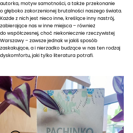
autorka, motyw samotności, a także przekonanie
o głęboko zakorzenionej brutalności naszego świata.
Każde z nich jest nieco inne, kreślące inny nastrój,
zabierające nas w inne miejsca – również
do współczesnej, choć niekoniecznie rzeczywistej
Warszawy – zawsze jednak w jakiś sposób
zaskakujące, a i nierzadko budzące w nas ten rodzaj
dyskomfortu, jaki tylko literatura potrafi.