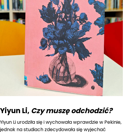
Yiyun Li,
Czy muszę odchodzić?
Yiyun Li urodziła się i wychowała wprawdzie w Pekinie,
jednak na studiach zdecydowała się wyjechać