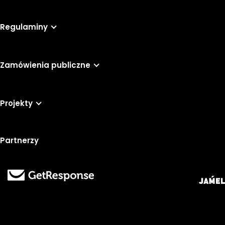
Regulaminy
Zamówienia publiczne
Projekty
Partnerzy