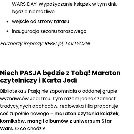
WARS DAY. Wypożyczanie książek w tym dniu
będzie niemożliwe
wejście od strony tarasu
inauguracja sezonu tarasowego
Partnerzy imprezy: REBEL.pl, TAKTYCZNI
Niech PASJA będzie z Tobą! Maraton
czytelniczy i Karta Jedi
Biblioteka z Pasją nie zapomniała o oddanej grupie
wyznawców Jediizmu. Tym razem jednak zamiast
tradycyjnych obchodów, redłowska filia proponuje
coś zupełnie nowego –
maraton czytania książek,
komiksów, mang i albumów z uniwersum Star
Wars
. O co chodzi?