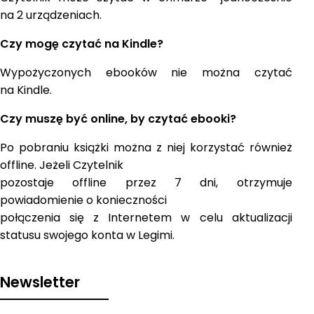
na 2 urządzeniach.
Czy mogę czytać na Kindle?
Wypożyczonych ebooków nie można czytać
na Kindle.
Czy muszę być online, by czytać ebooki?
Po pobraniu książki można z niej korzystać również
offline. Jeżeli Czytelnik
pozostaje offline przez 7 dni, otrzymuje
powiadomienie o konieczności
połączenia się z Internetem w celu aktualizacji
statusu swojego konta w Legimi.
Newsletter