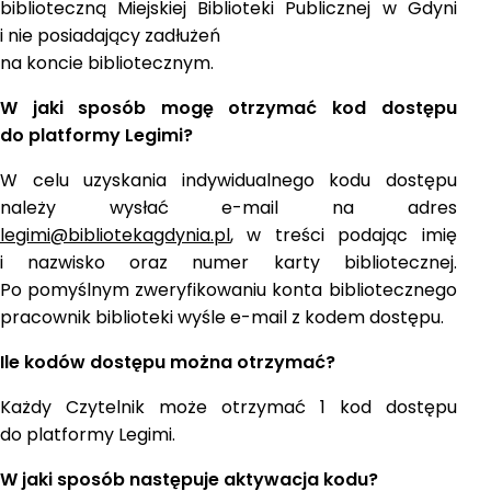
biblioteczną Miejskiej Biblioteki Publicznej w Gdyni
i nie posiadający zadłużeń
na koncie bibliotecznym.
W jaki sposób mogę otrzymać kod dostępu
do platformy Legimi?
W celu uzyskania indywidualnego kodu dostępu
należy wysłać e-mail na adres
legimi@bibliotekagdynia.pl
, w treści podając imię
i nazwisko oraz numer karty bibliotecznej.
Po pomyślnym zweryfikowaniu konta bibliotecznego
pracownik biblioteki wyśle e-mail z kodem dostępu.
Ile kodów dostępu można otrzymać?
Każdy Czytelnik może otrzymać 1 kod dostępu
do platformy Legimi.
W jaki sposób następuje aktywacja kodu?