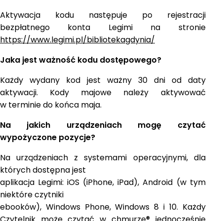
Aktywacja kodu następuje po rejestracji
bezpłatnego konta Legimi na stronie
https://www.legimi.pl/bibliotekagdynia/
Jaka jest ważność kodu dostępowego?
Każdy wydany kod jest ważny 30 dni od daty
aktywacji. Kody majowe należy aktywować
w terminie do końca maja.
Na jakich urządzeniach mogę czytać
wypożyczone pozycje?
Na urządzeniach z systemami operacyjnymi, dla
których dostępna jest
aplikacja Legimi: iOS (iPhone, iPad), Android (w tym
niektóre czytniki
ebooków), Windows Phone, Windows 8 i 10. Każdy
Czytelnik może czytać w chmurze® jednocześnie