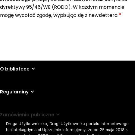
dyrektywy 95/46/WE (RODO). W każdym momencie
*
mogę wycofać zgodę, wypisując się z newslettera.
Wyślij
O bibliotece
Regulaminy
Zamówienia publiczne
Droga Użytkowniczko, Drogi Użytkowniku portalu internetowego
bibliotekagdynia.pl Uprzejmie informujemy, że od 25 maja 2018 r.