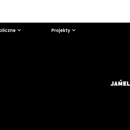
bliczne
Projekty