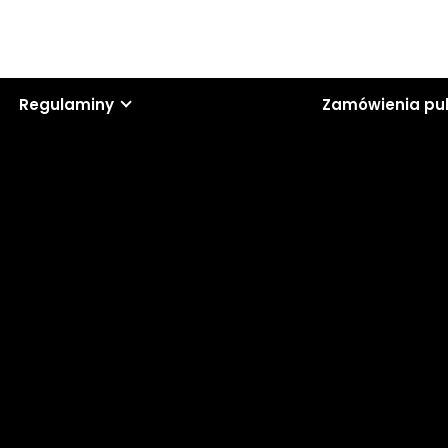
Regulaminy
Zamówienia pu